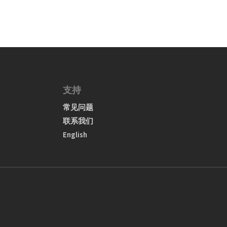
支持
常见问题
联系我们
English