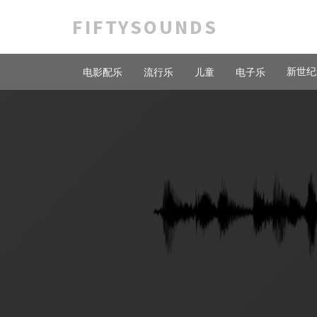
FIFTYSOUNDS
新世纪
电影配乐
流行乐
儿童
电子乐