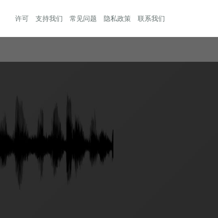
许可
支持我们
常见问题
隐私政策
联系我们