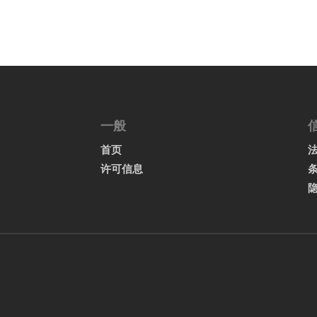
一般
首页
许可信息