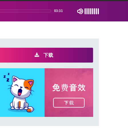
03:31
下载