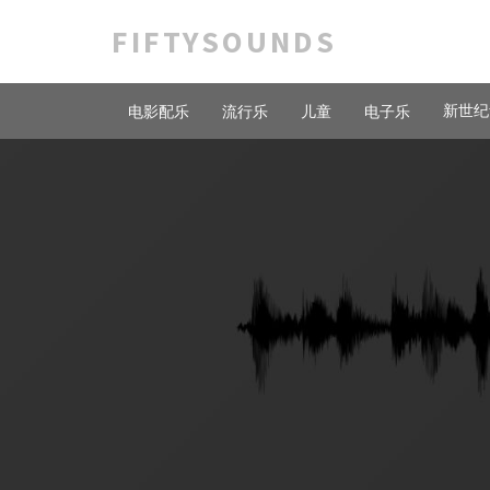
FIFTYSOUNDS
新世纪
电影配乐
流行乐
儿童
电子乐