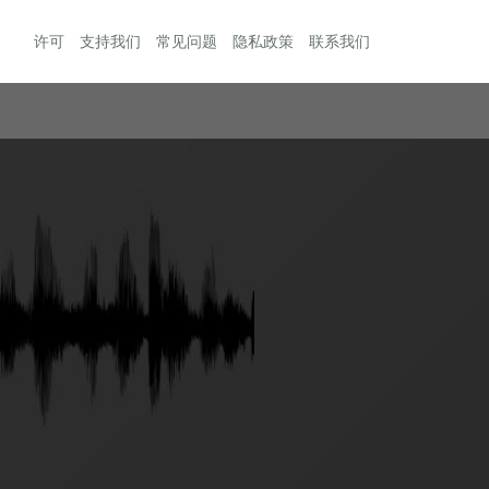
许可
支持我们
常见问题
隐私政策
联系我们