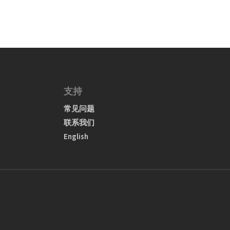
支持
常见问题
联系我们
English