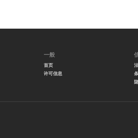
一般
首页
许可信息