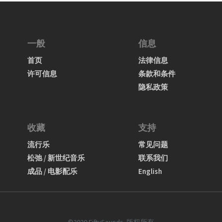
一般
信息
首页
法律信息
许可信息
条款和条件
隐私政策
收藏
支持
流行乐
常见问题
松弛 / 新世纪音乐
联系我们
成品 / 电影配乐
English