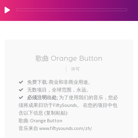
歌曲 Orange Button
许可
免费下载: 商业和非商业用途。
无数项目，全球范围，永远。
必须注明出处
; 为了使用我们的音乐，您必
须将成果归功于FiftySounds。 在您的项目中包
含以下信息 (复制粘贴):
歌曲: Orange Button
音乐来自 www.fiftysounds.com/zh/