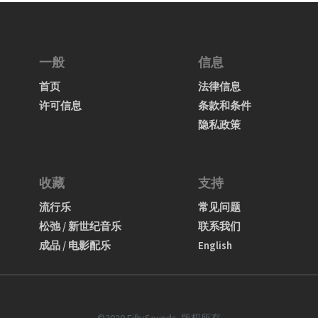
一般
信息
首页
法律信息
许可信息
条款和条件
隐私政策
收藏
支持
流行乐
常见问题
松弛 / 新世纪音乐
联系我们
成品 / 电影配乐
English