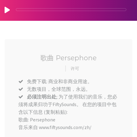
歌曲 Persephone
许可
免费下载: 商业和非商业用途。
无数项目，全球范围，永远。
必须注明出处
; 为了使用我们的音乐，您必
须将成果归功于FiftySounds。 在您的项目中包
含以下信息 (复制粘贴):
歌曲: Persephone
音乐来自 www.fiftysounds.com/zh/