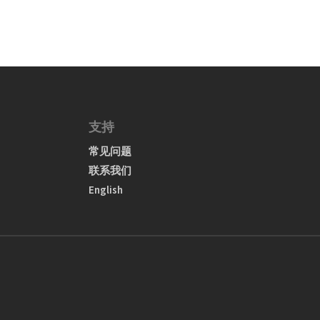
支持
常见问题
联系我们
English