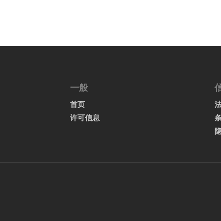
一般
首页
许可信息