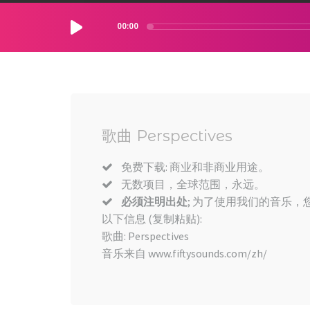
00:00
歌曲 Perspectives
免费下载: 商业和非商业用途。
无数项目，全球范围，永远。
必须注明出处
; 为了使用我们的音乐，您
以下信息 (复制粘贴):
歌曲: Perspectives
音乐来自 www.fiftysounds.com/zh/