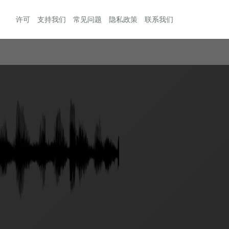
许可
支持我们
常见问题
隐私政策
联系我们