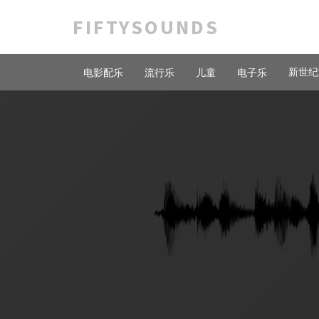
FIFTYSOUNDS
新世纪
电影配乐
流行乐
儿童
电子乐