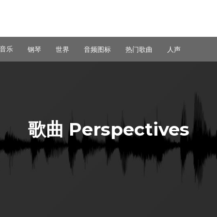
音乐
钢琴
世界
音频图标
热门歌曲
人声
歌曲 Perspectives