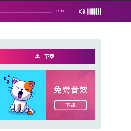
02:31
下载