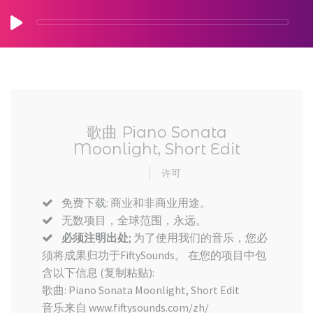
歌曲 Piano Sonata
Moonlight, Short Edit
许可
免费下载: 商业和非商业用途。
无数项目，全球范围，永远。
必须注明出处
; 为了使用我们的音乐，您必
须将成果归功于FiftySounds。 在您的项目中包
含以下信息 (复制粘贴):
歌曲: Piano Sonata Moonlight, Short Edit
音乐来自 www.fiftysounds.com/zh/