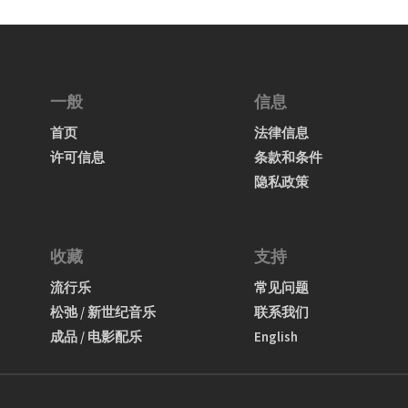
一般
信息
首页
法律信息
许可信息
条款和条件
隐私政策
收藏
支持
流行乐
常见问题
松弛 / 新世纪音乐
联系我们
成品 / 电影配乐
English