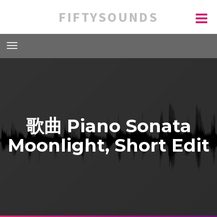
FIFTYSOUNDS
歌曲 Piano Sonata
Moonlight, Short Edit