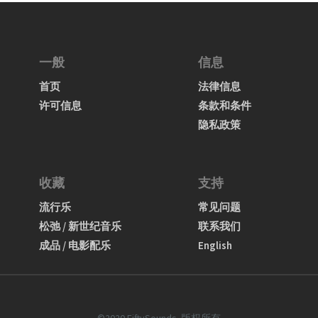
一般
信息
首页
法律信息
许可信息
条款和条件
隐私政策
收藏
支持
流行乐
常见问题
松弛 / 新世纪音乐
联系我们
成品 / 电影配乐
English