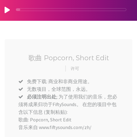
歌曲 Popcorn, Short Edit
许可
免费下载: 商业和非商业用途。
无数项目，全球范围，永远。
必须注明出处
; 为了使用我们的音乐，您必
须将成果归功于FiftySounds。 在您的项目中包
含以下信息 (复制粘贴):
歌曲: Popcorn, Short Edit
音乐来自 www.fiftysounds.com/zh/