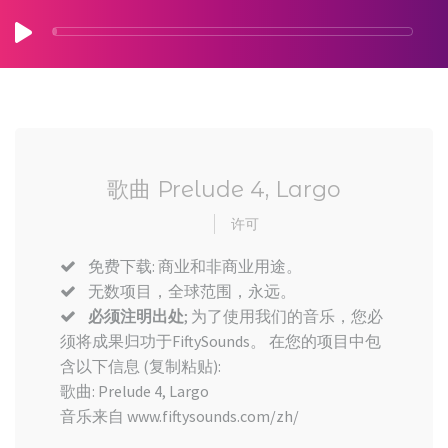
歌曲 Prelude 4, Largo
许可
免费下载: 商业和非商业用途。
无数项目，全球范围，永远。
必须注明出处
; 为了使用我们的音乐，您必
须将成果归功于FiftySounds。 在您的项目中包
含以下信息 (复制粘贴):
歌曲: Prelude 4, Largo
音乐来自 www.fiftysounds.com/zh/