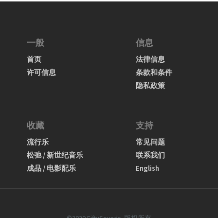
一般
信息
首页
法律信息
许可信息
条款和条件
隐私政策
收藏
支持
流行乐
常见问题
松弛 / 新世纪音乐
联系我们
成品 / 电影配乐
English