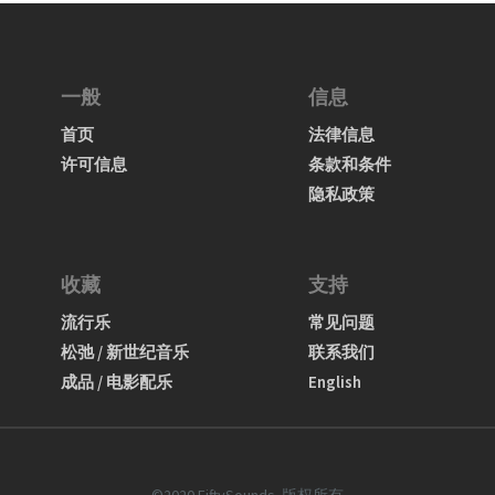
一般
信息
首页
法律信息
许可信息
条款和条件
隐私政策
收藏
支持
流行乐
常见问题
松弛 / 新世纪音乐
联系我们
成品 / 电影配乐
English