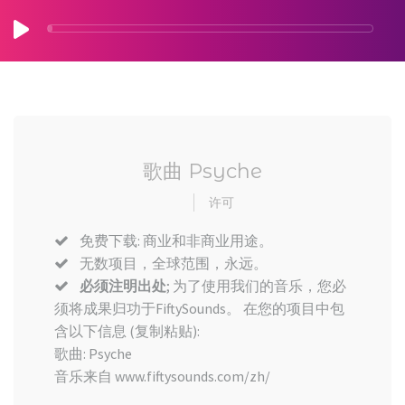
歌曲 Psyche
许可
免费下载: 商业和非商业用途。
无数项目，全球范围，永远。
必须注明出处
; 为了使用我们的音乐，您必
须将成果归功于FiftySounds。 在您的项目中包
含以下信息 (复制粘贴):
歌曲: Psyche
音乐来自 www.fiftysounds.com/zh/