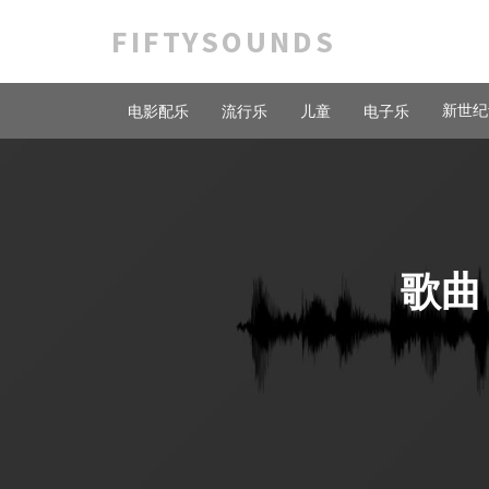
FIFTYSOUNDS
新世纪
电影配乐
流行乐
儿童
电子乐
歌曲 