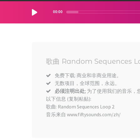
00:00
歌曲 Random Sequences L
免费下载: 商业和非商业用途。
无数项目，全球范围，永远。
必须注明出处
; 为了使用我们的音乐，您
以下信息 (复制粘贴):
歌曲: Random Sequences Loop 2
音乐来自 www.fiftysounds.com/zh/