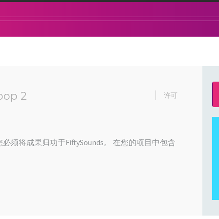
oop 2
许可
必须将成果归功于FiftySounds。 在您的项目中包含