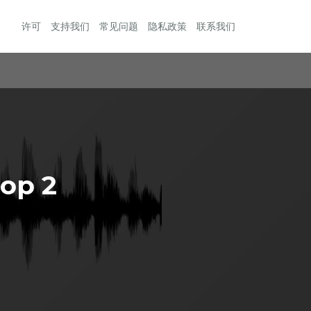
许可
支持我们
常见问题
隐私政策
联系我们
op 2