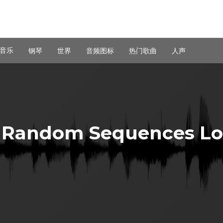
音乐
钢琴
世界
音频图标
热门歌曲
人声
Random Sequences Lo