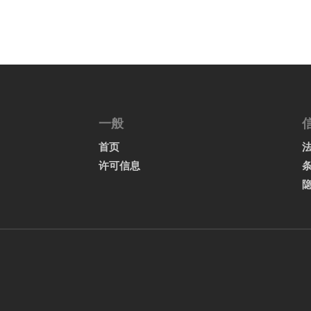
一般
首页
许可信息