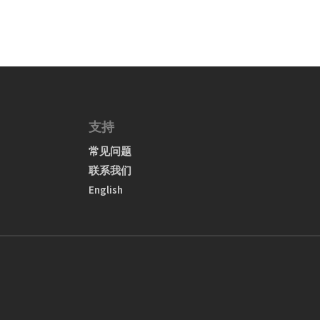
支持
常见问题
联系我们
English