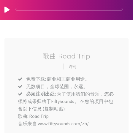
歌曲 Road Trip
许可
免费下载: 商业和非商业用途。
无数项目，全球范围，永远。
必须注明出处
; 为了使用我们的音乐，您必
须将成果归功于FiftySounds。 在您的项目中包
含以下信息 (复制粘贴):
歌曲: Road Trip
音乐来自 www.fiftysounds.com/zh/