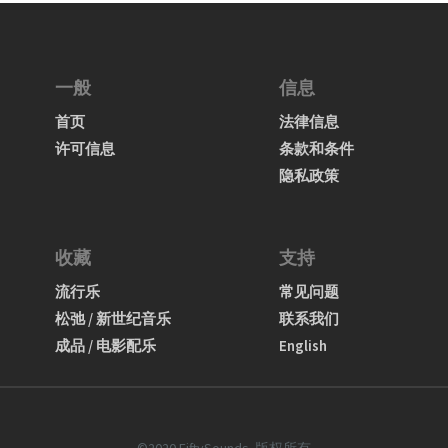
一般
信息
首页
法律信息
许可信息
条款和条件
隐私政策
收藏
支持
流行乐
常见问题
松弛 / 新世纪音乐
联系我们
成品 / 电影配乐
English