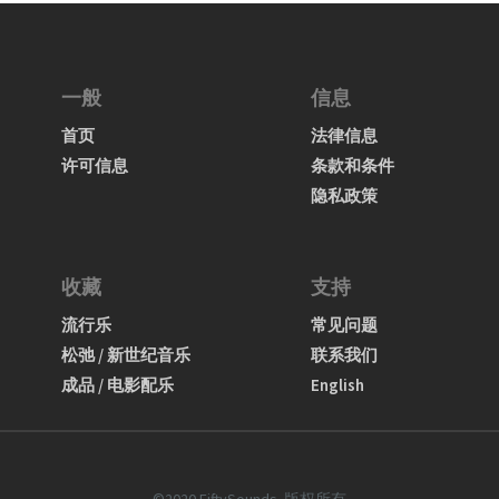
一般
信息
首页
法律信息
许可信息
条款和条件
隐私政策
收藏
支持
流行乐
常见问题
松弛 / 新世纪音乐
联系我们
成品 / 电影配乐
English