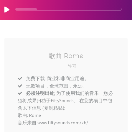
歌曲 Rome
许可
免费下载: 商业和非商业用途。
无数项目，全球范围，永远。
必须注明出处
; 为了使用我们的音乐，您必
须将成果归功于FiftySounds。 在您的项目中包
含以下信息 (复制粘贴):
歌曲: Rome
音乐来自 www.fiftysounds.com/zh/