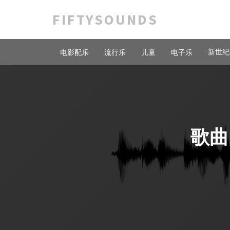
FIFTYSOUNDS
新世纪
电影配乐
流行乐
儿童
电子乐
歌曲 