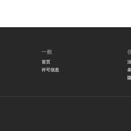
一般
首页
许可信息