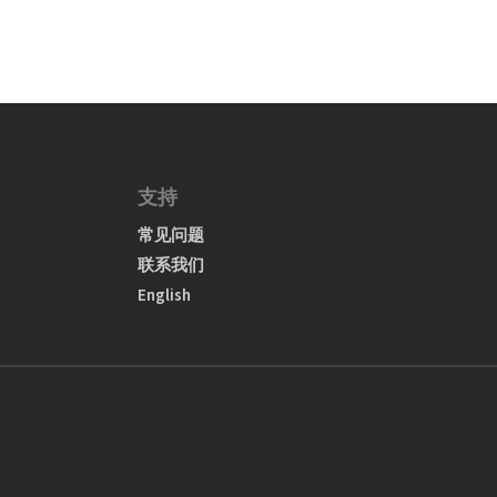
支持
常见问题
联系我们
English