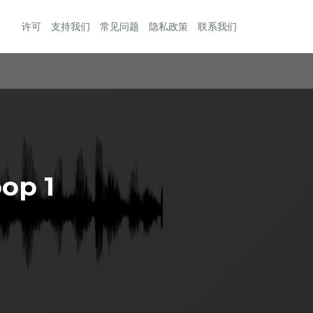
许可
支持我们
常见问题
隐私政策
联系我们
op 1