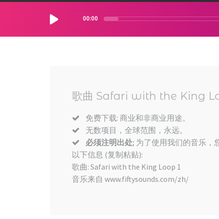
00:00
歌曲 Safari with the King L
免费下载: 商业和非商业用途。
无数项目，全球范围，永远。
必须注明出处
; 为了使用我们的音乐，您
以下信息 (复制粘贴):
歌曲: Safari with the King Loop 1
音乐来自 www.fiftysounds.com/zh/