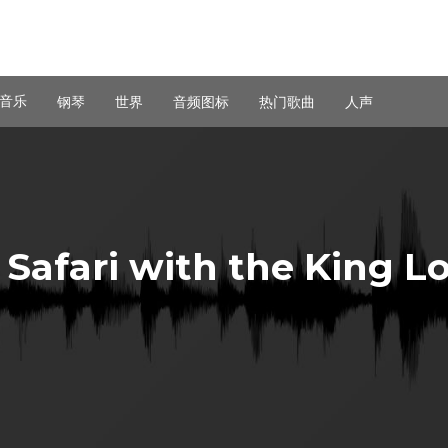
音乐
钢琴
世界
音频图标
热门歌曲
人声
Safari with the King Lo