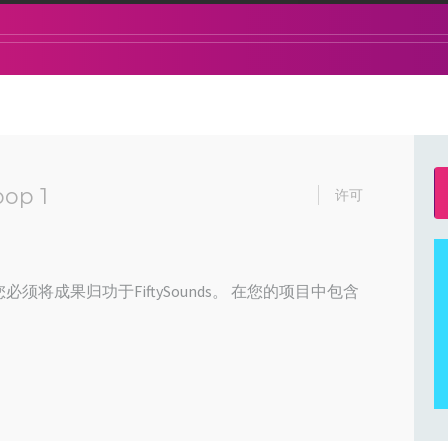
oop 1
许可
必须将成果归功于FiftySounds。 在您的项目中包含