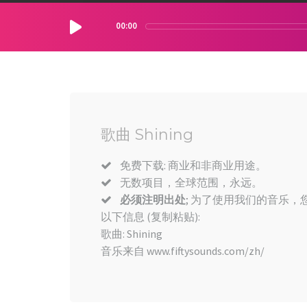
00:00
歌曲 Shining
免费下载: 商业和非商业用途。
无数项目，全球范围，永远。
必须注明出处
; 为了使用我们的音乐，您
以下信息 (复制粘贴):
歌曲: Shining
音乐来自 www.fiftysounds.com/zh/