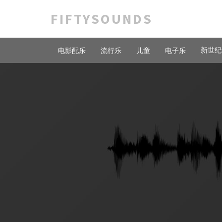
FIFTYSOUNDS
新世纪
电影配乐
流行乐
儿童
电子乐