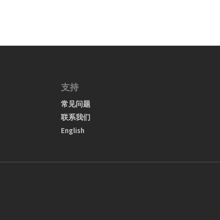
支持
常见问题
联系我们
English