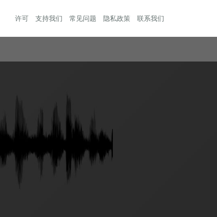
许可
支持我们
常见问题
隐私政策
联系我们