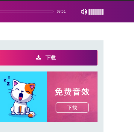
03:51
下载