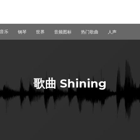
音乐
钢琴
世界
音频图标
热门歌曲
人声
歌曲 Shining