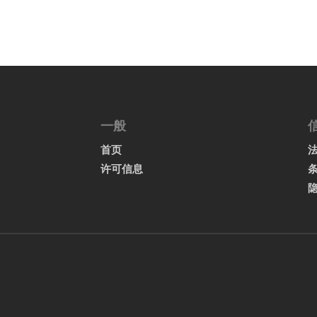
一般
首页
许可信息