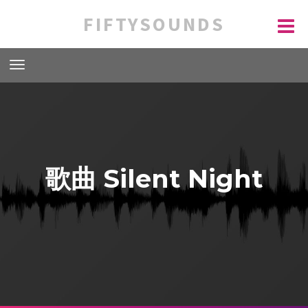
FIFTYSOUNDS
歌曲 Silent Night