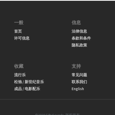
一般
信息
首页
法律信息
许可信息
条款和条件
隐私政策
收藏
支持
流行乐
常见问题
松弛 / 新世纪音乐
联系我们
成品 / 电影配乐
English