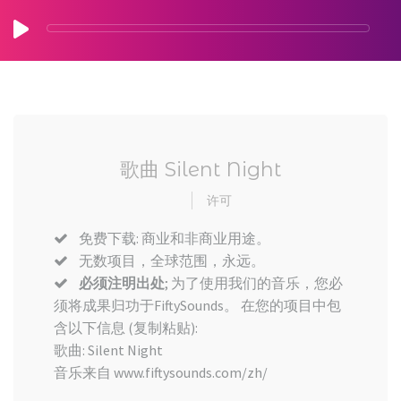
歌曲 Silent Night
许可
免费下载: 商业和非商业用途。
无数项目，全球范围，永远。
必须注明出处
; 为了使用我们的音乐，您必
须将成果归功于FiftySounds。 在您的项目中包
含以下信息 (复制粘贴):
歌曲: Silent Night
音乐来自 www.fiftysounds.com/zh/