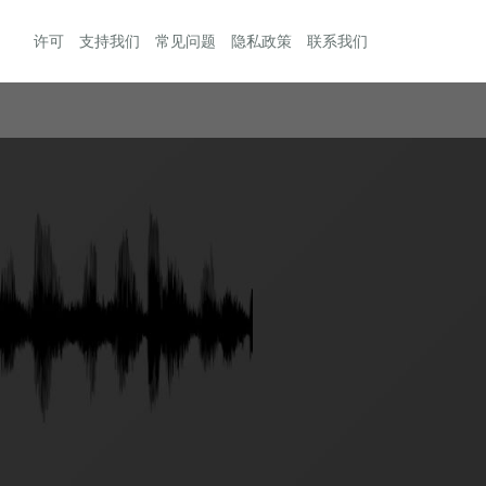
许可
支持我们
常见问题
隐私政策
联系我们