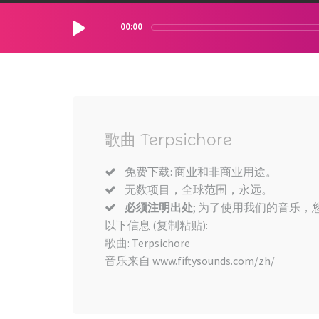
00:00
歌曲 Terpsichore
免费下载: 商业和非商业用途。
无数项目，全球范围，永远。
必须注明出处
; 为了使用我们的音乐，您
以下信息 (复制粘贴):
歌曲: Terpsichore
音乐来自 www.fiftysounds.com/zh/