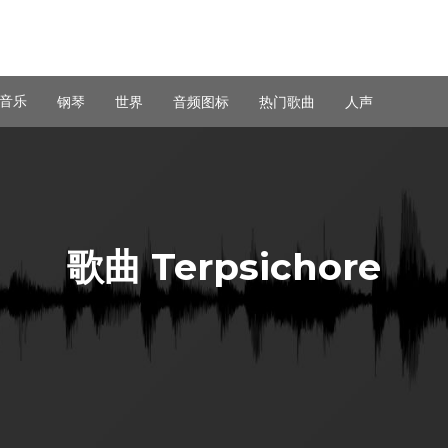
音乐
钢琴
世界
音频图标
热门歌曲
人声
歌曲 Terpsichore