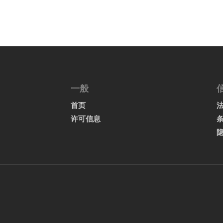
一般
首页
许可信息