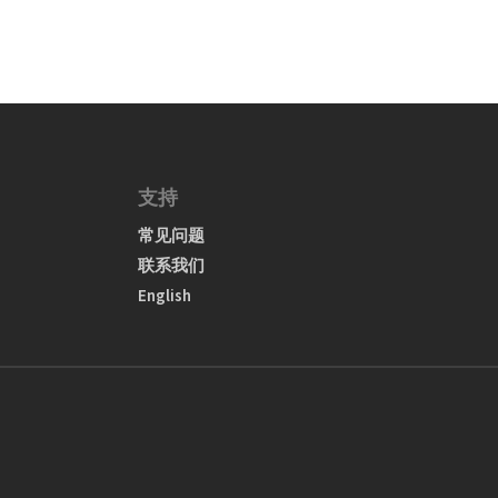
支持
常见问题
联系我们
English