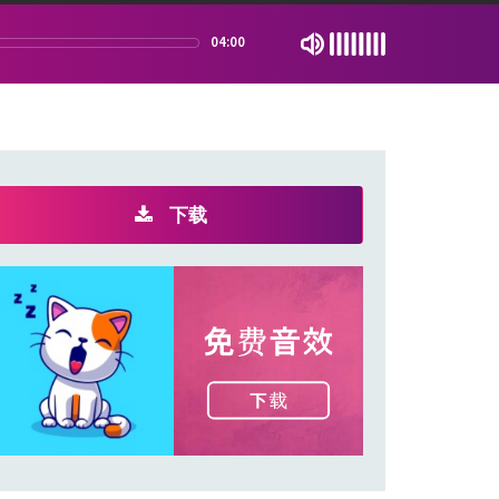
04:00
下载