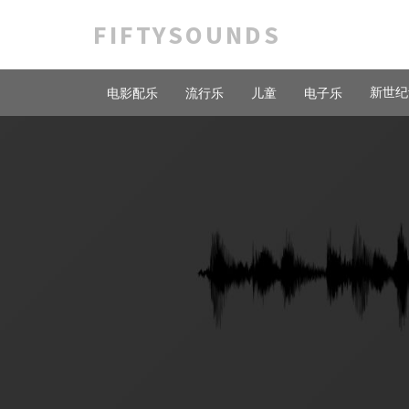
FIFTYSOUNDS
新世纪
电影配乐
流行乐
儿童
电子乐