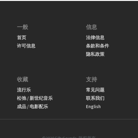
一般
信息
首页
法律信息
许可信息
条款和条件
隐私政策
收藏
支持
流行乐
常见问题
松弛 / 新世纪音乐
联系我们
成品 / 电影配乐
English