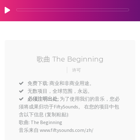
歌曲 The Beginning
许可
免费下载: 商业和非商业用途。
无数项目，全球范围，永远。
必须注明出处
; 为了使用我们的音乐，您必
须将成果归功于FiftySounds。 在您的项目中包
含以下信息 (复制粘贴):
歌曲: The Beginning
音乐来自 www.fiftysounds.com/zh/