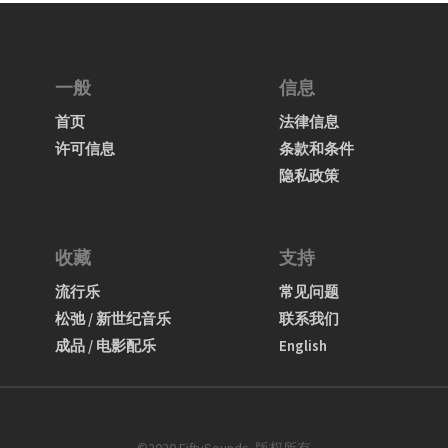
一般
信息
首页
法律信息
许可信息
条款和条件
隐私政策
收藏
支持
流行乐
常见问题
松弛 / 新世纪音乐
联系我们
成品 / 电影配乐
English