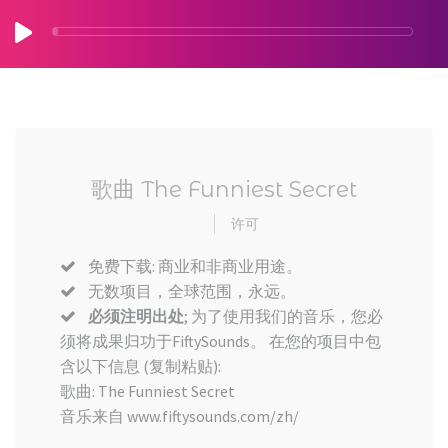
歌曲 The Funniest Secret
许可
免费下载: 商业和非商业用途。
无数项目，全球范围，永远。
必须注明出处
; 为了使用我们的音乐，您必
须将成果归功于FiftySounds。 在您的项目中包
含以下信息 (复制粘贴):
歌曲: The Funniest Secret
音乐来自 www.fiftysounds.com/zh/