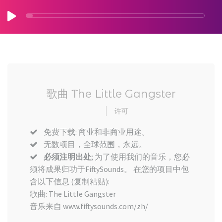
歌曲 The Little Gangster
许可
免费下载: 商业和非商业用途。
无数项目，全球范围，永远。
必须注明出处
; 为了使用我们的音乐，您必
须将成果归功于FiftySounds。 在您的项目中包
含以下信息 (复制粘贴):
歌曲: The Little Gangster
音乐来自 www.fiftysounds.com/zh/