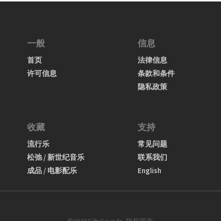
一般
信息
首页
法律信息
许可信息
条款和条件
隐私政策
收藏
支持
流行乐
常见问题
松弛 / 新世纪音乐
联系我们
成品 / 电影配乐
English