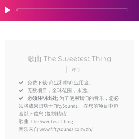
歌曲 The Sweetest Thing
许可
免费下载: 商业和非商业用途。
无数项目，全球范围，永远。
必须注明出处
; 为了使用我们的音乐，您必
须将成果归功于FiftySounds。 在您的项目中包
含以下信息 (复制粘贴):
歌曲: The Sweetest Thing
音乐来自 www.fiftysounds.com/zh/