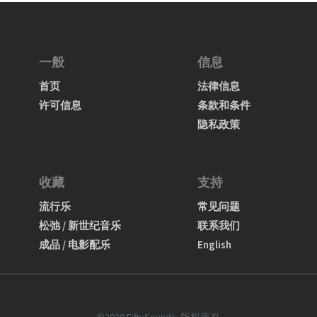
一般
信息
首页
法律信息
许可信息
条款和条件
隐私政策
收藏
支持
流行乐
常见问题
松弛 / 新世纪音乐
联系我们
成品 / 电影配乐
English