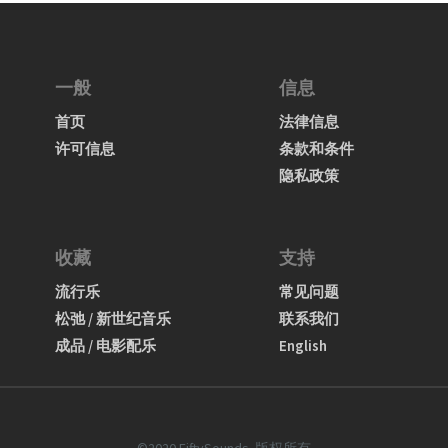
一般
信息
首页
法律信息
许可信息
条款和条件
隐私政策
收藏
支持
流行乐
常见问题
松弛 / 新世纪音乐
联系我们
成品 / 电影配乐
English