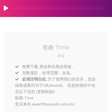
歌曲 Time
许可
免费下载: 商业和非商业用途。
无数项目，全球范围，永远。
必须注明出处
; 为了使用我们的音乐，您必
须将成果归功于FiftySounds。 在您的项目中包
含以下信息 (复制粘贴):
歌曲: Time
音乐来自 www.fiftysounds.com/zh/