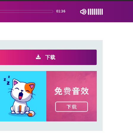
01:36
下载