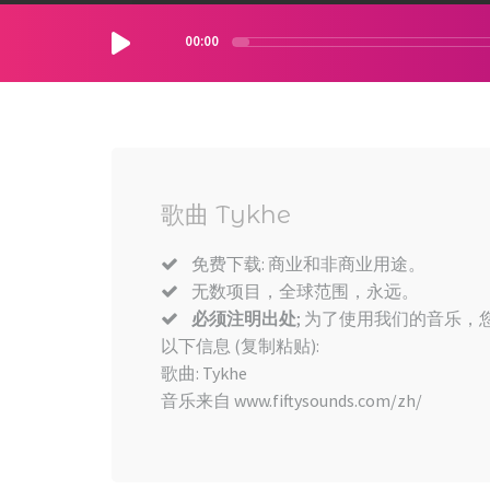
00:00
歌曲 Tykhe
免费下载: 商业和非商业用途。
无数项目，全球范围，永远。
必须注明出处
; 为了使用我们的音乐，您
以下信息 (复制粘贴):
歌曲: Tykhe
音乐来自 www.fiftysounds.com/zh/