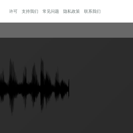
许可
支持我们
常见问题
隐私政策
联系我们