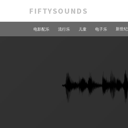
FIFTYSOUNDS
新世纪
电影配乐
流行乐
儿童
电子乐