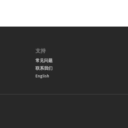
支持
常见问题
联系我们
English