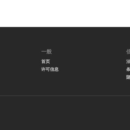
一般
首页
许可信息