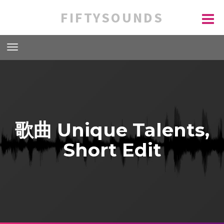
FIFTYSOUNDS
歌曲 Unique Talents,
Short Edit