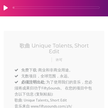
歌曲 Unique Talents, Short
Edit
许可
免费下载: 商业和非商业用途。
无数项目，全球范围，永远。
必须注明出处
; 为了使用我们的音乐，您必
须将成果归功于FiftySounds。 在您的项目中包
含以下信息 (复制粘贴):
歌曲: Unique Talents, Short Edit
音乐来自 www.fiftysounds.com/zh/