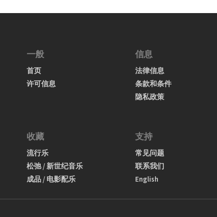
一般
信息
首页
法律信息
许可信息
条款和条件
隐私政策
收藏
支持
流行乐
常见问题
松弛 / 新世纪音乐
联系我们
成品 / 电影配乐
English