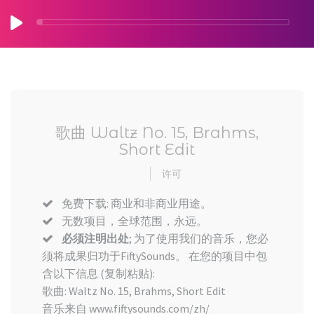
歌曲 Waltz No. 15, Brahms,
Short Edit
许可
免费下载: 商业和非商业用途。
无数项目，全球范围，永远。
必须注明出处
; 为了使用我们的音乐，您必
须将成果归功于FiftySounds。 在您的项目中包
含以下信息 (复制粘贴):
歌曲: Waltz No. 15, Brahms, Short Edit
音乐来自 www.fiftysounds.com/zh/