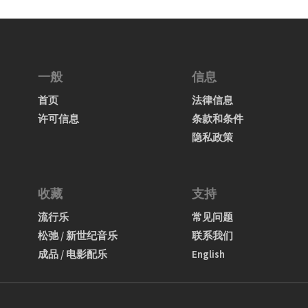
一般
信息
首页
法律信息
许可信息
条款和条件
隐私政策
收藏
支持
流行乐
常见问题
松弛 / 新世纪音乐
联系我们
成品 / 电影配乐
English