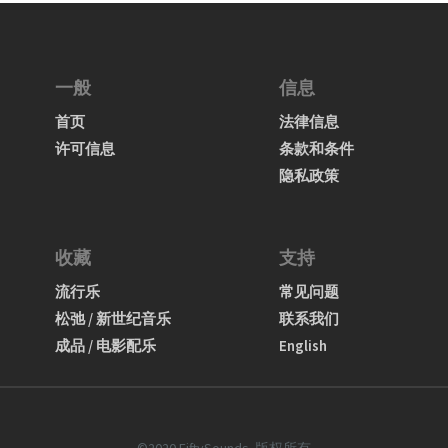
一般
信息
首页
法律信息
许可信息
条款和条件
隐私政策
收藏
支持
流行乐
常见问题
松弛 / 新世纪音乐
联系我们
成品 / 电影配乐
English