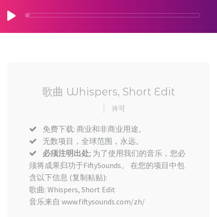
歌曲 Whispers, Short Edit
许可
免费下载: 商业和非商业用途。
无数项目，全球范围，永远。
必须注明出处
; 为了使用我们的音乐，您必
须将成果归功于FiftySounds。 在您的项目中包
含以下信息 (复制粘贴):
歌曲: Whispers, Short Edit
音乐来自 www.fiftysounds.com/zh/