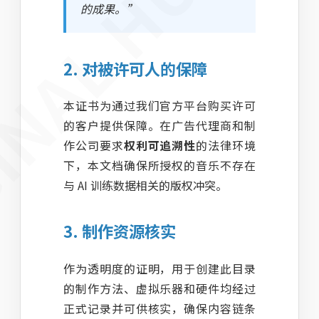
的成果。”
2. 对被许可人的保障
本证书为通过我们官方平台购买许可
的客户提供保障。在广告代理商和制
作公司要求
权利可追溯性
的法律环境
下，本文档确保所授权的音乐不存在
与 AI 训练数据相关的版权冲突。
3. 制作资源核实
作为透明度的证明，用于创建此目录
的制作方法、虚拟乐器和硬件均经过
正式记录并可供核实，确保内容链条