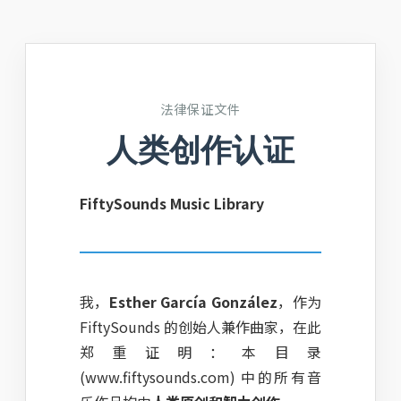
法律保证文件
人类创作认证
FiftySounds Music Library
我，
Esther García González
，作为
FiftySounds 的创始人兼作曲家，在此
郑重证明：本目录
(www.fiftysounds.com) 中的所有音