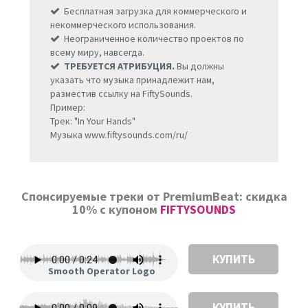
Бесплатная загрузка для коммерческого и
некоммерческого использования.
Неограниченное количество проектов по
всему миру, навсегда.
ТРЕБУЕТСЯ АТРИБУЦИЯ.
Вы должны
указать что музыка принадлежит нам,
разместив ссылку на FiftySounds.
Пример:
Трек: "In Your Hands"
Музыка www.fiftysounds.com/ru/
Спонсируемые треки от PremiumBeat: скидка
10% с купоном
FIFTYSOUNDS
КУПИТЬ
Smooth Operator Logo
КУПИТЬ