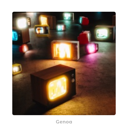
Genoa