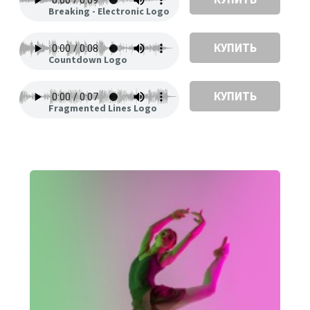
Breaking - Electronic Logo
КУПИТЬ
Countdown Logo
КУПИТЬ
Fragmented Lines Logo