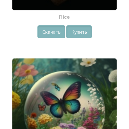
Nice
Скачать
Купить