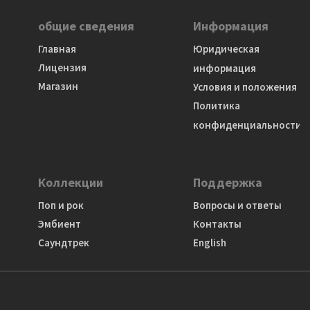
общие сведения
Информация
Главная
Юридическая
Лицензия
информация
Магазин
Условия и положения
Политика
конфиденциальности
Коллекции
Поддержка
Поп и рок
Вопросы и ответы
Эмбиент
Контакты
Саундтрек
English