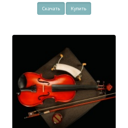
Скачать
Купить