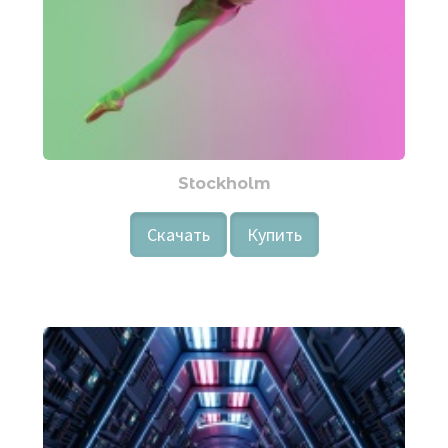
Stockholm
Скачать
Купить