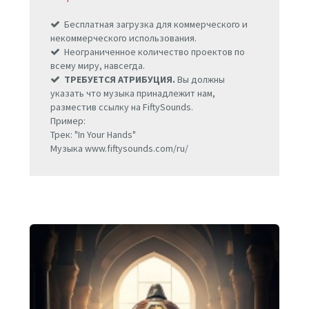
Бесплатная загрузка для коммерческого и
некоммерческого использования.
Неограниченное количество проектов по
всему миру, навсегда.
ТРЕБУЕТСЯ АТРИБУЦИЯ.
Вы должны
указать что музыка принадлежит нам,
разместив ссылку на FiftySounds.
Пример:
Трек: "In Your Hands"
Музыка www.fiftysounds.com/ru/