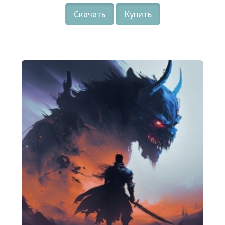
Скачать
Купить