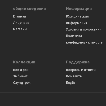
общие сведения
Информация
Главная
Юридическая
Лицензия
информация
Магазин
Условия и положения
Политика
конфиденциальности
Коллекции
Поддержка
Поп и рок
Вопросы и ответы
Эмбиент
Контакты
Саундтрек
English