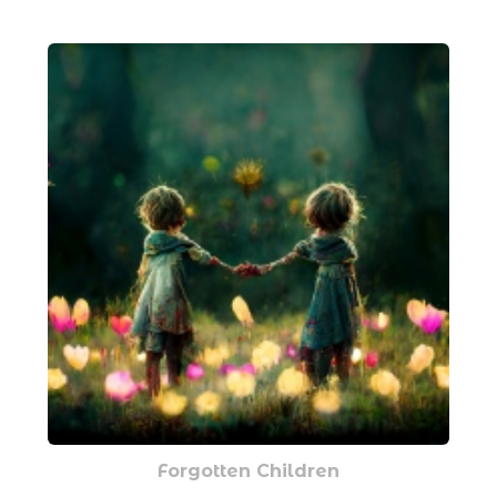
Forgotten Children