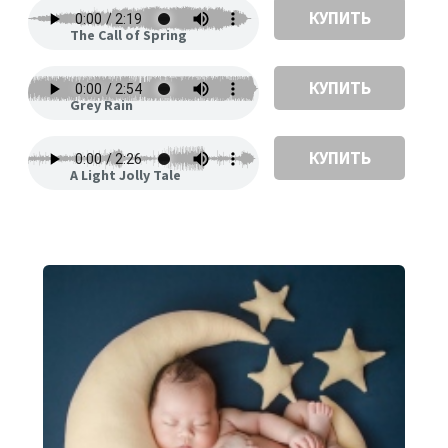
КУПИТЬ
The Call of Spring
КУПИТЬ
Grey Rain
КУПИТЬ
A Light Jolly Tale