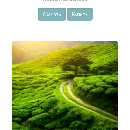
Скачать
Купить