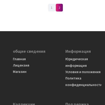
1
2
общие сведения
Информация
Главная
Юридическая
Лицензия
информация
Магазин
Условия и положения
Политика
конфиденциальности
Коллекции
Поддержка