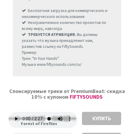
Бесплатная загрузка для коммерческого и
некоммерческого использования.
Неограниченное количество проектов по
всему миру, навсегда.
ТРЕБУЕТСЯ АТРИБУЦИЯ.
Вы должны
указать что музыка принадлежит нам,
разместив ссылку на FiftySounds.
Пример:
Трек: "In Your Hands"
Музыка www.fiftysounds.com/ru/
Спонсируемые треки от PremiumBeat: скидка
10% с купоном
FIFTYSOUNDS
КУПИТЬ
Forest of Fireflies