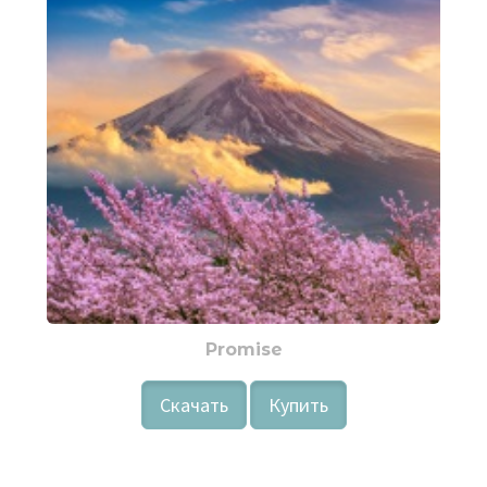
Promise
Скачать
Купить