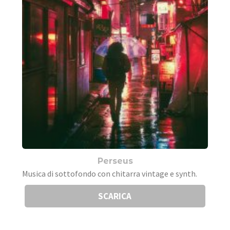
Perseus
Musica di sottofondo con chitarra vintage e synth.
SCARICA