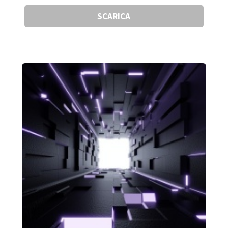
SCARICA