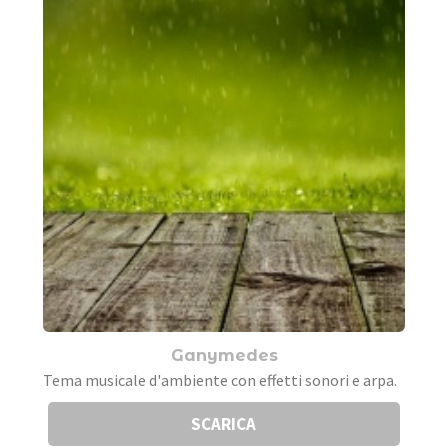
Ganymedes
Tema musicale d'ambiente con effetti sonori e arpa.
SCARICA