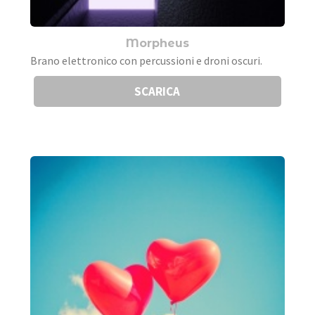
Morpheus
Brano elettronico con percussioni e droni oscuri.
SCARICA