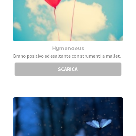
Hymenaeus
Brano positivo ed esaltante con strumenti a mallet.
SCARICA