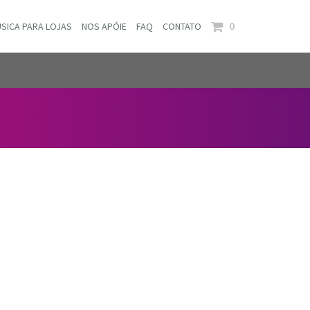
0
SICA PARA LOJAS
NOS APÓIE
FAQ
CONTATO