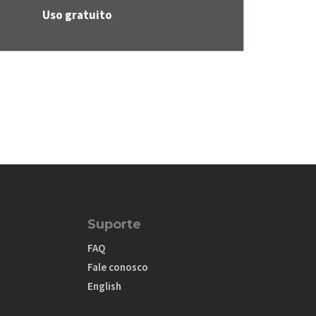
Uso gratuito
Suporte
FAQ
Fale conosco
English