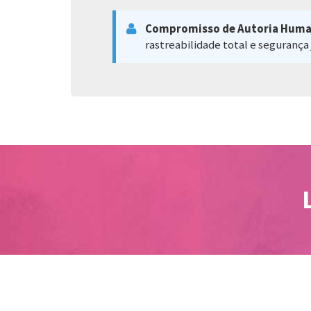
Compromisso de Autoria Huma
rastreabilidade total e segurança 