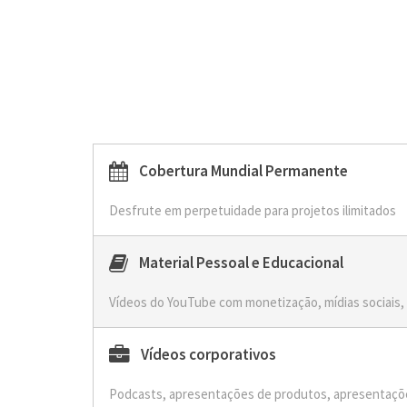
Cobertura Mundial Permanente
Desfrute em perpetuidade para projetos ilimitados
Material Pessoal e Educacional
Vídeos do YouTube com monetização, mídias sociais, 
Vídeos corporativos
Podcasts, apresentações de produtos, apresentaçõe