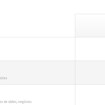
sites
s de slides, negócios