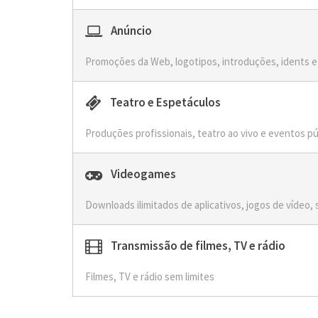
Anúncio
Promoções da Web, logotipos, introduções, idents e
Teatro e Espetáculos
Produções profissionais, teatro ao vivo e eventos pú
Videogames
Downloads ilimitados de aplicativos, jogos de vídeo,
Transmissão de filmes, TV e rádio
Filmes, TV e rádio sem limites