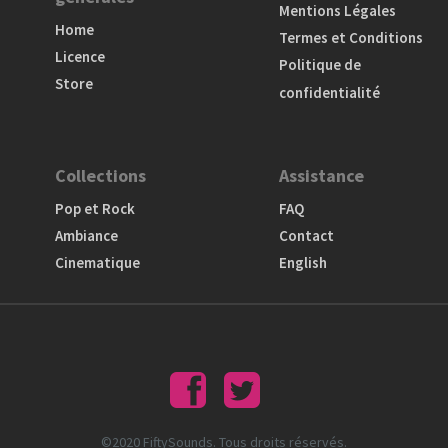
Mentions Légales
Home
Termes et Conditions
Licence
Politique de
Store
confidentialité
Collections
Assistance
Pop et Rock
FAQ
Ambiance
Contact
Cinematique
English
©2020 FiftySounds. Tous droits réservés.