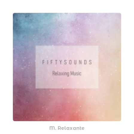
M. Relaxante