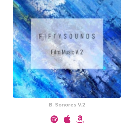
B. Sonores V.2