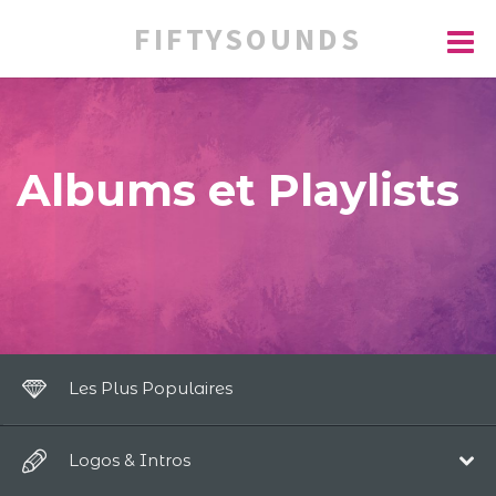
FIFTYSOUNDS
Albums et Playlists
Les Plus Populaires
Logos & Intros