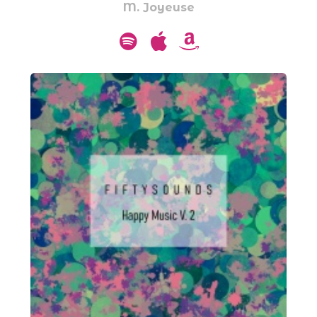
M. Joyeuse