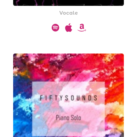
Vocale