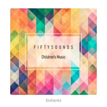
Enfants