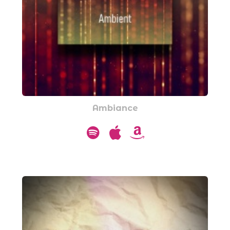
Ambiance