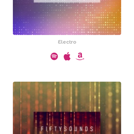
Electro