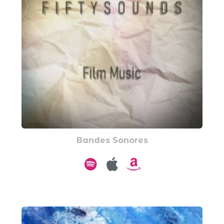
Bandes Sonores