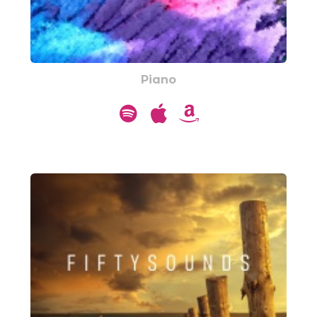
Piano