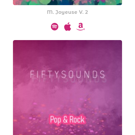
M. Joyeuse V. 2