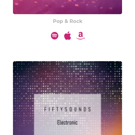
Pop & Rock