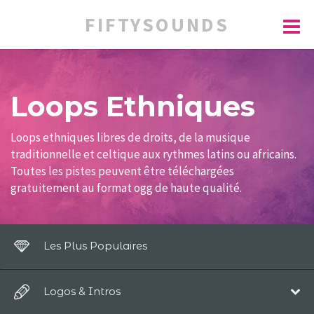
FIFTYSOUNDS
Loops Ethniques
Loops ethniques libres de droits, de la musique
traditionnelle et celtique aux rythmes latins ou africains.
Toutes les pistes peuvent être téléchargées
gratuitement au format ogg de haute qualité.
Les Plus Populaires
Logos & Intros