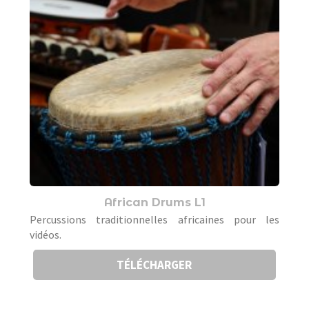
African Drums L1
Percussions traditionnelles africaines pour les
vidéos.
TÉLÉCHARGER