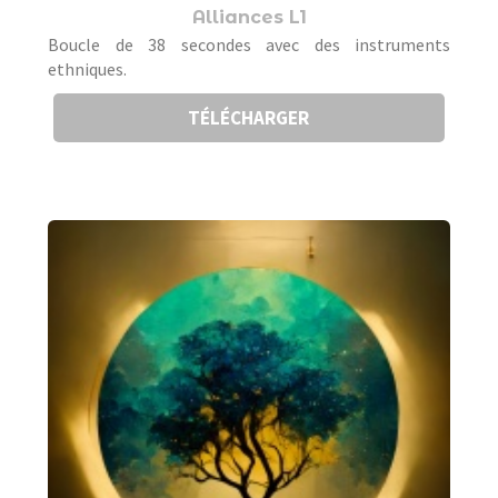
Alliances L1
Boucle de 38 secondes avec des instruments
ethniques.
TÉLÉCHARGER