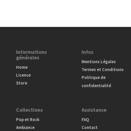
Informations
Infos
générales
Mentions Légales
Home
Termes et Conditions
Licence
Politique de
Store
confidentialité
Collections
Assistance
Pop et Rock
FAQ
Ambiance
Contact