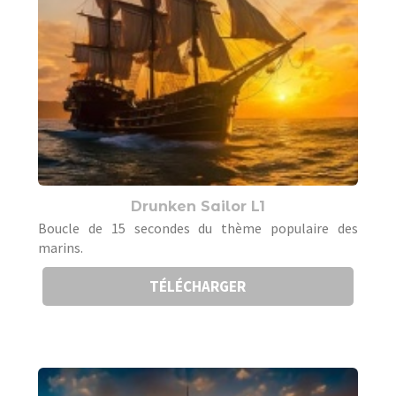
Drunken Sailor L1
Boucle de 15 secondes du thème populaire des
marins.
TÉLÉCHARGER