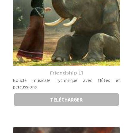
Friendship L1
Boucle musicale rythmique avec flûtes et
percussions.
TÉLÉCHARGER