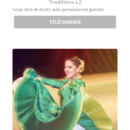
Traditions L2
Loop libre de droits avec percussion et guitare.
TÉLÉCHARGER