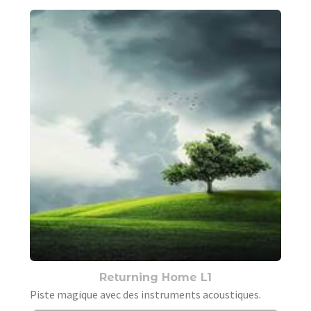
Returning Home L1
Piste magique avec des instruments acoustiques.