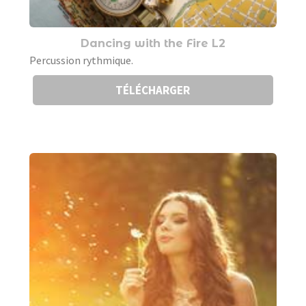
Dancing with the Fire L2
Percussion rythmique.
TÉLÉCHARGER