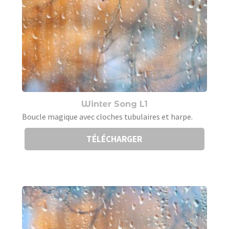
Winter Song L1
Boucle magique avec cloches tubulaires et harpe.
TÉLÉCHARGER