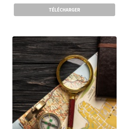
TÉLÉCHARGER