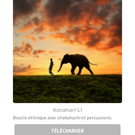
Kalahari L1
Boucle ethnique avec shakuhachi et percussions.
TÉLÉCHARGER