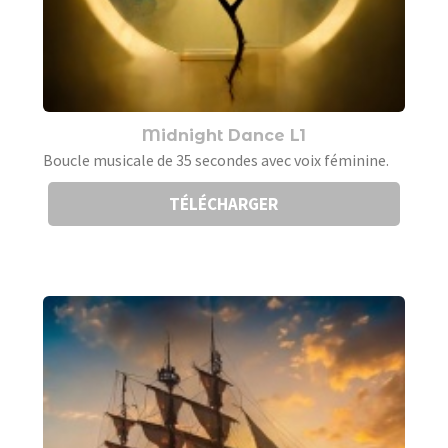
Midnight Dance L1
Boucle musicale de 35 secondes avec voix féminine.
TÉLÉCHARGER