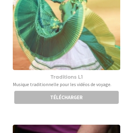
Traditions L1
Musique traditionnelle pour les vidéos de voyage.
TÉLÉCHARGER