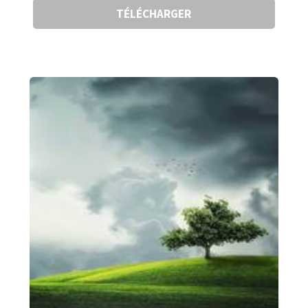
TÉLÉCHARGER