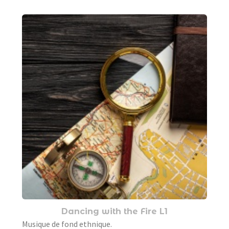
Dancing with the Fire L1
Musique de fond ethnique.