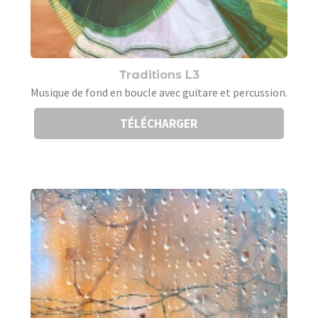
Traditions L3
Musique de fond en boucle avec guitare et percussion.
TÉLÉCHARGER