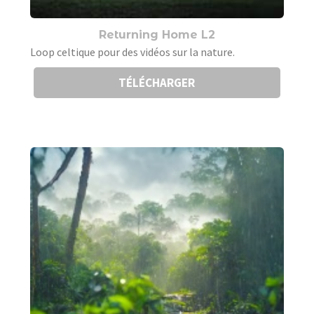
Returning Home L2
Loop celtique pour des vidéos sur la nature.
TÉLÉCHARGER