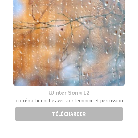
Winter Song L2
Loop émotionnelle avec voix féminine et percussion.
TÉLÉCHARGER