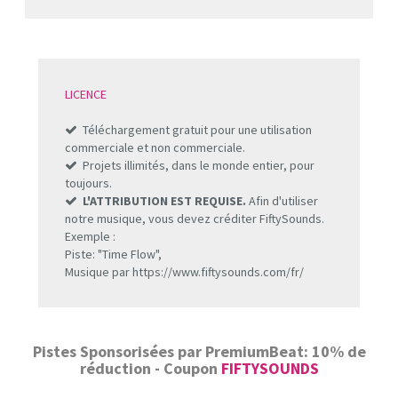
LICENCE
Téléchargement gratuit pour une utilisation
commerciale et non commerciale.
Projets illimités, dans le monde entier, pour
toujours.
L'ATTRIBUTION EST REQUISE.
Afin d'utiliser
notre musique, vous devez créditer FiftySounds.
Exemple :
Piste: "Time Flow",
Musique par https://www.fiftysounds.com/fr/
Pistes Sponsorisées par PremiumBeat: 10% de
réduction - Coupon
FIFTYSOUNDS