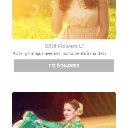
Wild Flowers L1
Piste rythmique avec des instruments à maillets.
TÉLÉCHARGER