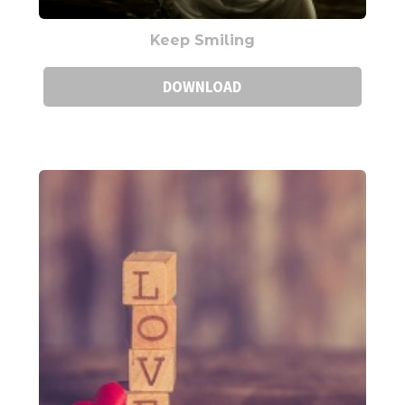
Keep Smiling
DOWNLOAD