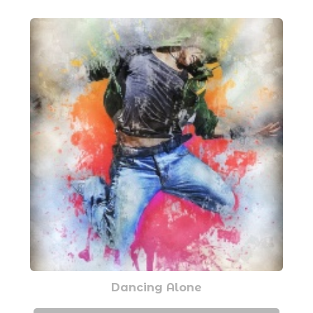
Dancing Alone