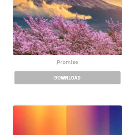
Promise
DOWNLOAD