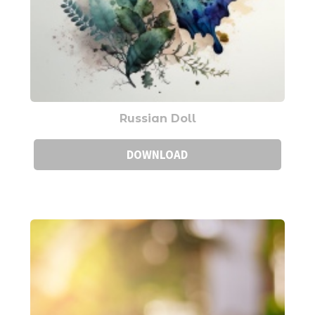
Russian Doll
DOWNLOAD