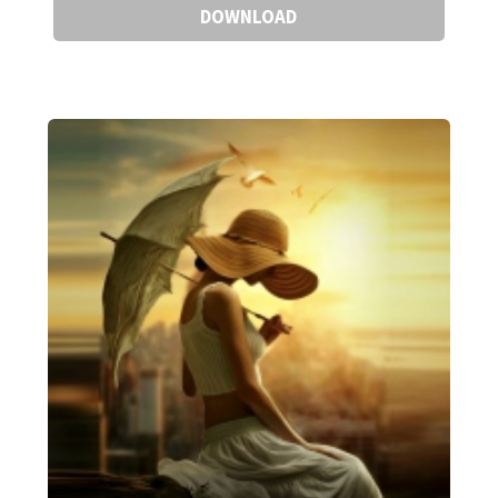
DOWNLOAD