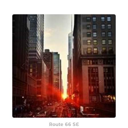
Route 66 SE