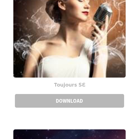
Toujours SE
DOWNLOAD