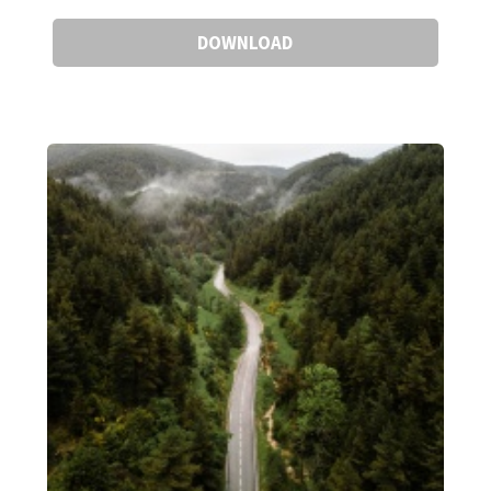
DOWNLOAD