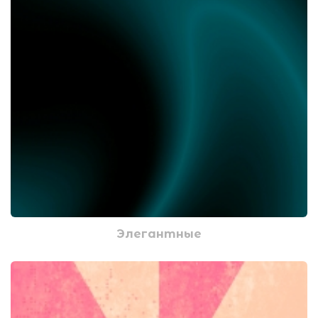
Элегантные