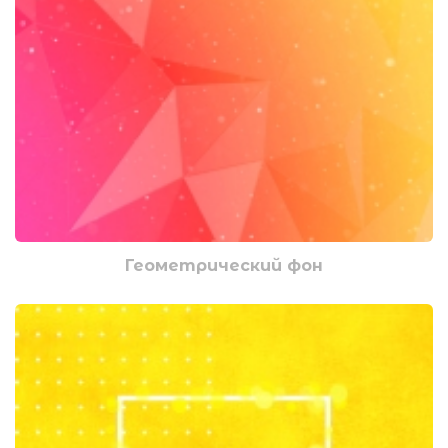
Геометрический фон