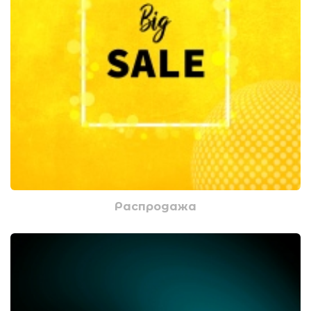
Распродажа