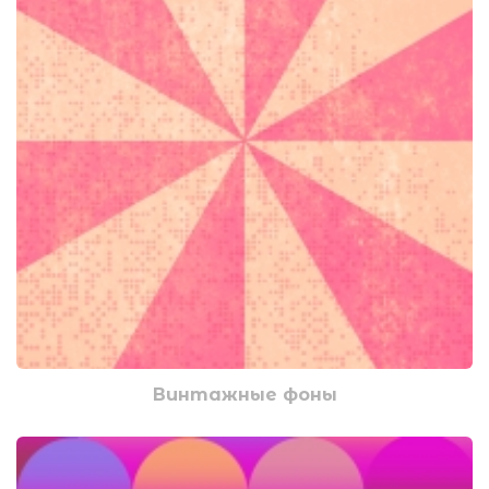
Винтажные фоны