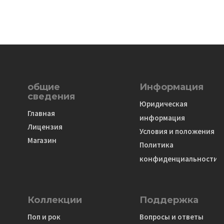
общие
Информация
сведения
Юридическая
Главная
информация
Лицензия
Условия и положения
Магазин
Политика
конфиденциальности
Коллекции
Поддержка
Поп и рок
Вопросы и ответы