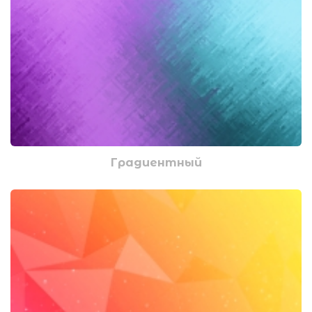
Градиентный