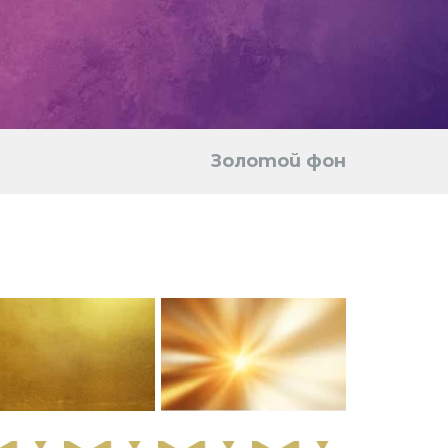
Золотой фон