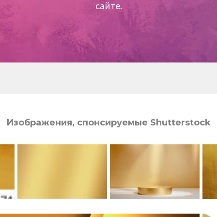
сайте.
Изображения, спонсируемые Shutterstock