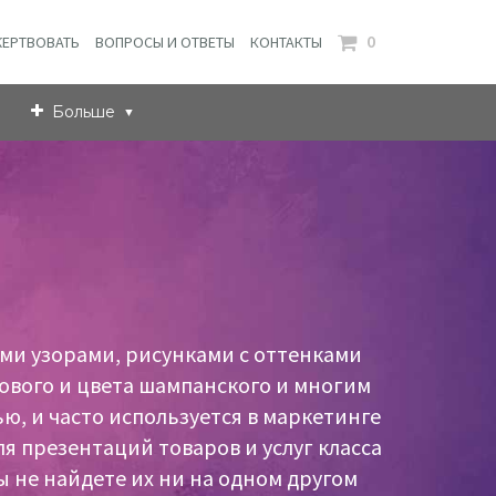
0
ЕРТВОВАТЬ
ВОПРОСЫ И ОТВЕТЫ
КОНТАКТЫ
Больше
ыми узорами, рисунками с оттенками
ового и цвета шампанского и многим
ю, и часто используется в маркетинге
 презентаций товаров и услуг класса
ы не найдете их ни на одном другом