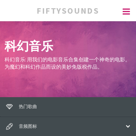
FIFTYSOUNDS
科幻音乐
科幻音乐: 用我们的电影音乐合集创建一个神奇的电影。
为魔幻和科幻作品而设的美妙免版税作品。
热门歌曲
音频图标