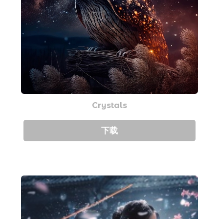
Crystals
下载