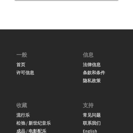
一般
信息
首页
法律信息
许可信息
条款和条件
隐私政策
收藏
支持
流行乐
常见问题
松弛 / 新世纪音乐
联系我们
成品 / 电影配乐
English