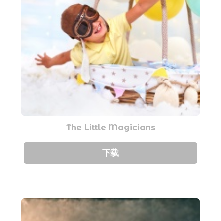
The Little Magicians
下载