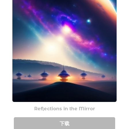
Reflections in the Mirror
下载