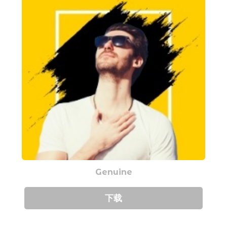
Genuine
下载