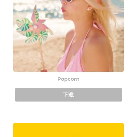
Popcorn
下载