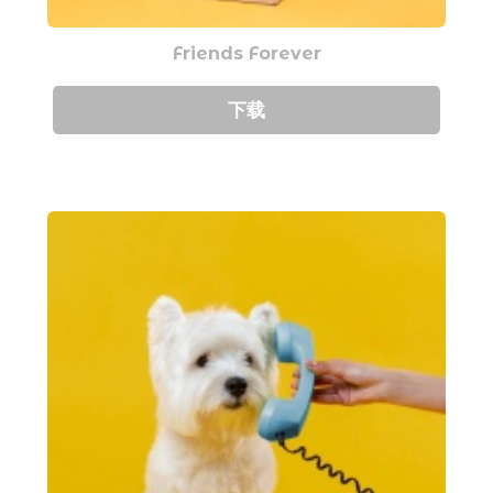
Friends Forever
下载