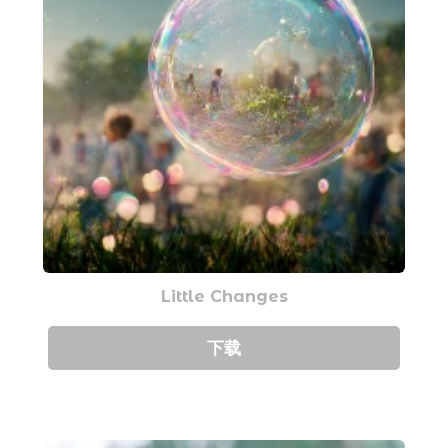
Little Changes
下载