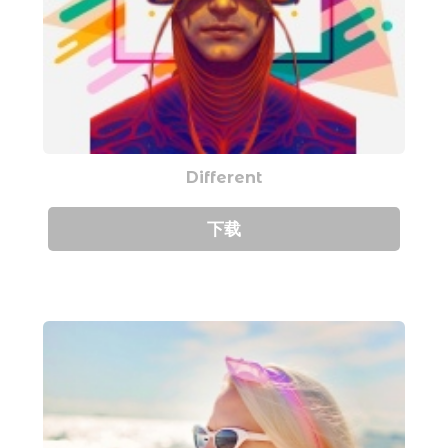
Different
下载