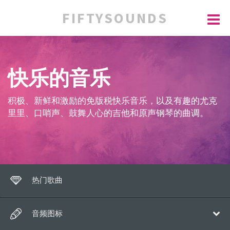
FIFTYSOUNDS
快乐的音乐
积极、新鲜和激励的免版税快乐音乐，以及有趣的尤克
里里、口哨声、鼓舞人心的吉他和原声钢琴的曲调。
热门歌曲
音频图标