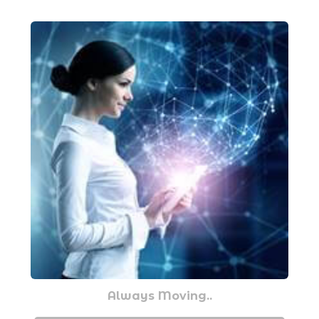
Always Moving..