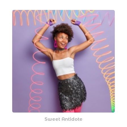
Sweet Antidote