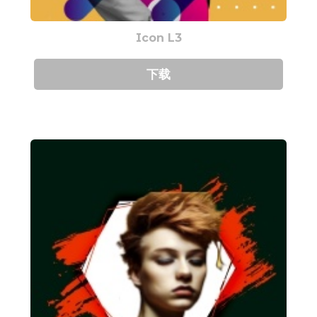
Icon L3
下载