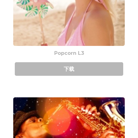
Popcorn L3
下载