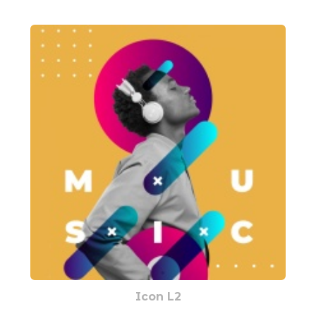
Icon L2