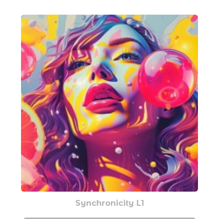
Synchronicity L1