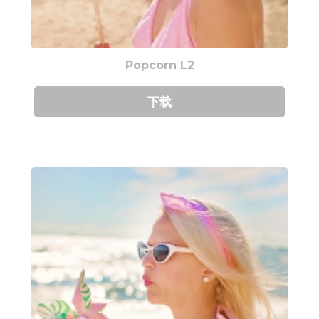
Popcorn L2
下载