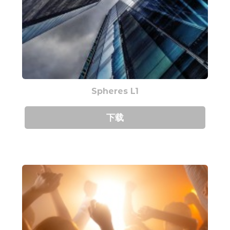
Spheres L1
下载