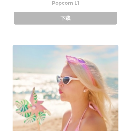
Popcorn L1
下载