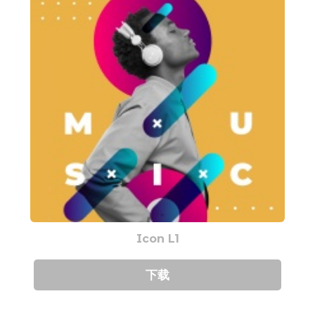
Icon L1
下载