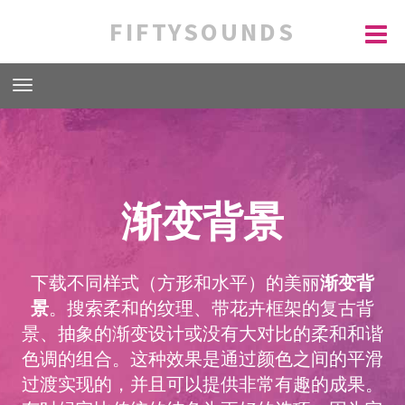
FIFTYSOUNDS
渐变背景
下载不同样式（方形和水平）的美丽
渐变背
景
。搜索柔和的纹理、带花卉框架的复古背
景、抽象的渐变设计或没有大对比的柔和和谐
色调的组合。这种效果是通过颜色之间的平滑
过渡实现的，并且可以提供非常有趣的成果。