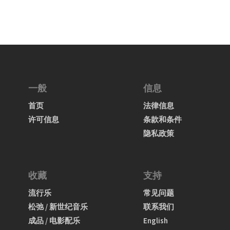
一般
信息
首页
法律信息
许可信息
条款和条件
隐私政策
收藏
支持
流行乐
常见问题
松弛 / 新世纪音乐
联系我们
成品 / 电影配乐
English