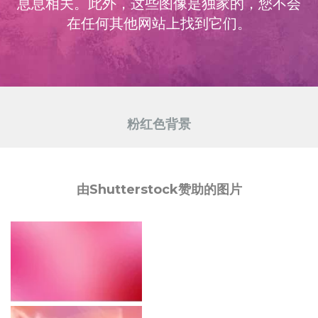
息息相关。此外，这些图像是独家的，您不会
在任何其他网站上找到它们。
粉红色背景
由Shutterstock赞助的图片