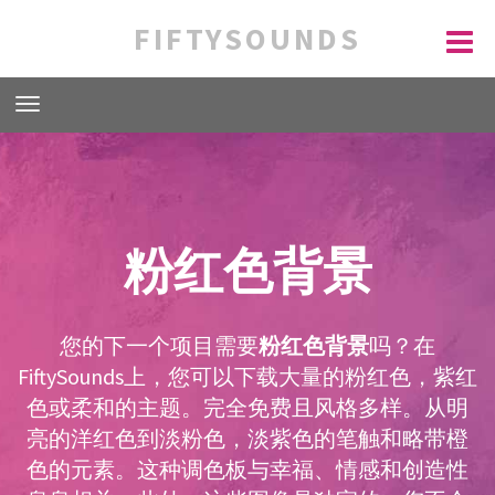
FIFTYSOUNDS
粉红色背景
您的下一个项目需要
粉红色背景
吗？在
FiftySounds上，您可以下载大量的粉红色，紫红
色或柔和的主题。完全免费且风格多样。从明
亮的洋红色到淡粉色，淡紫色的笔触和略带橙
色的元素。这种调色板与幸福、情感和创造性