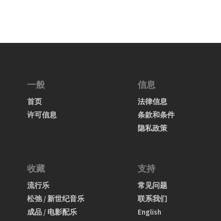
一般
信息
首页
法律信息
许可信息
条款和条件
隐私政策
收藏
支持
流行乐
常见问题
松弛 / 新世纪音乐
联系我们
成品 / 电影配乐
English