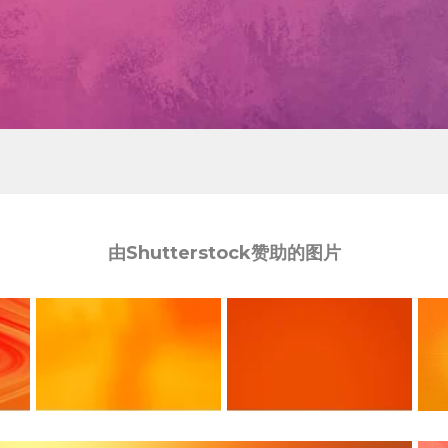
由Shutterstock赞助的图片