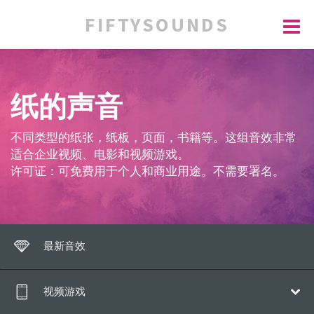
FIFTYSOUNDS
纸的声音
不同类型的纸张，纸板，页面，书籍等。这组音效非常
适合企业视频、电影和视频游戏。
许可证：可免费用于个人和商业用途。不需要署名。
最新音效
视频游戏