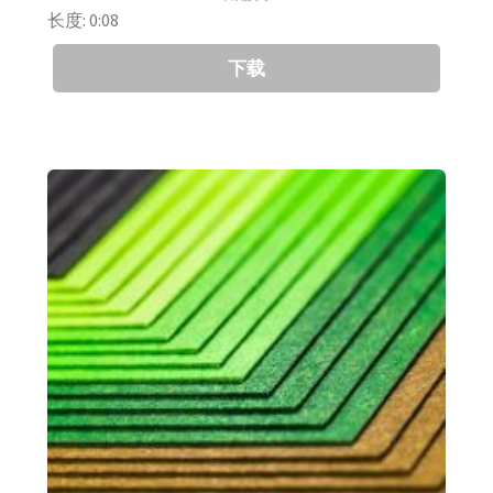
长度: 0:08
下载