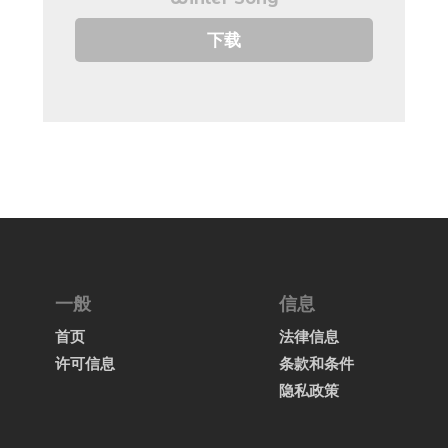
下载
一般
信息
首页
法律信息
许可信息
条款和条件
隐私政策