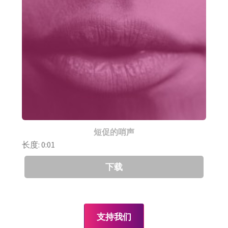
短促的哨声
长度: 0:01
下载
支持我们