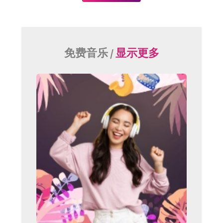
免费音乐 /
显示更多