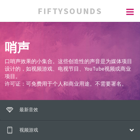
FIFTYSOUNDS
哨声
口哨声效果的小集合。这些创造性的声音是为媒体项目
设计的，如视频游戏、电视节目、YouTube视频或商业
项目。
许可证：可免费用于个人和商业用途。不需要署名。
最新音效
视频游戏