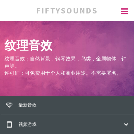
FIFTYSOUNDS
纹理音效
纹理音效：自然背景，钢琴效果，鸟类，金属物体，钟
声等。
许可证：可免费用于个人和商业用途。不需要署名。
最新音效
视频游戏