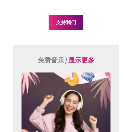
支持我们
免费音乐 /
显示更多