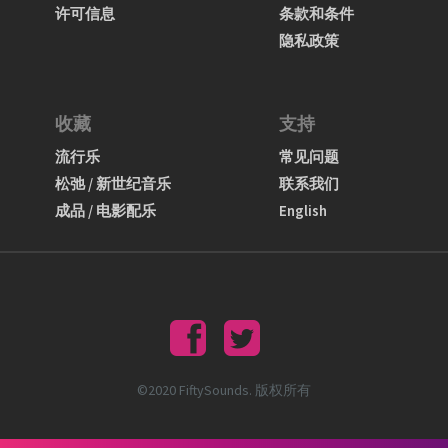
许可信息
条款和条件
隐私政策
收藏
支持
流行乐
常见问题
松弛 / 新世纪音乐
联系我们
成品 / 电影配乐
English
©2020 FiftySounds. 版权所有