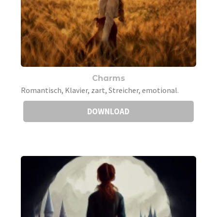
Charms
Romantisch, Klavier, zart, Streicher, emotional.
DOWNLOAD