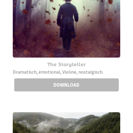
The Storyteller
Dramatisch, emotional, Violine, nostalgisch.
DOWNLOAD