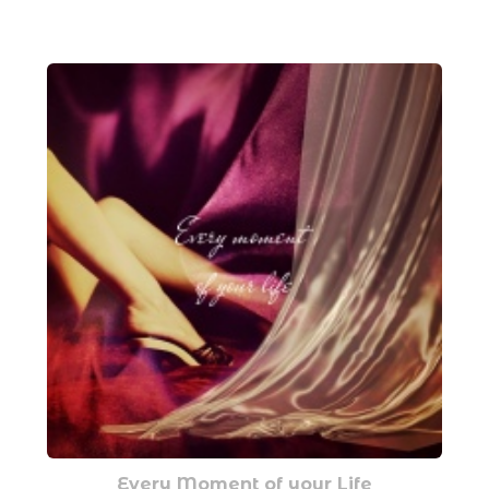
Every Moment of your Life