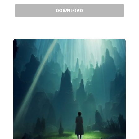
DOWNLOAD