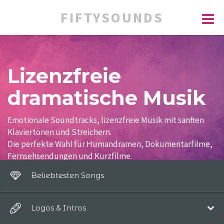
FIFTYSOUNDS
Lizenzfreie
dramatische Musik
Emotionale Soundtracks, lizenzfreie Musik mit sanften
Klaviertönen und Streichern.
Die perfekte Wahl für Humandramen, Dokumentarfilme,
Fernsehsendungen und Kurzfilme.
Beliebtesten Songs
Logos & Intros