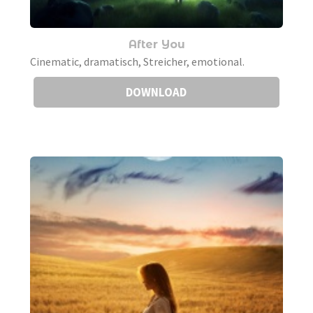
After You
Cinematic, dramatisch, Streicher, emotional.
DOWNLOAD