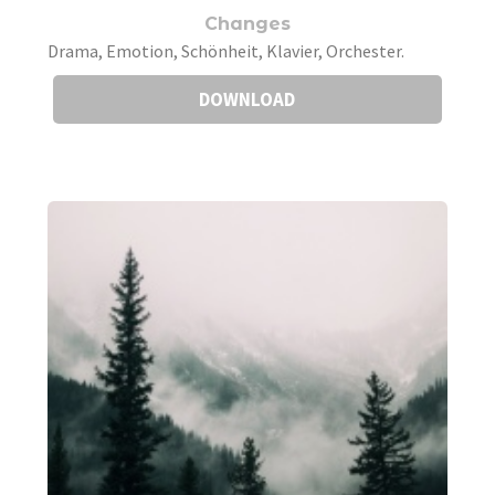
Changes
Drama, Emotion, Schönheit, Klavier, Orchester.
DOWNLOAD