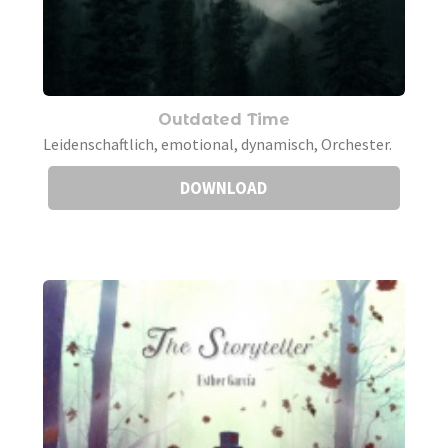
Outdated Time
Leidenschaftlich, emotional, dynamisch, Orchester.
DOWNLOAD