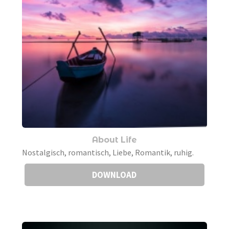
About Life
Nostalgisch, romantisch, Liebe, Romantik, ruhig.
DOWNLOAD