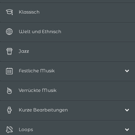
Klassisch
Welt und Ethnisch
Jazz
Festliche Musik
Weihnachten
Verrückte Musik
Kurze Bearbeitungen
Pop/Akustisch
Loops