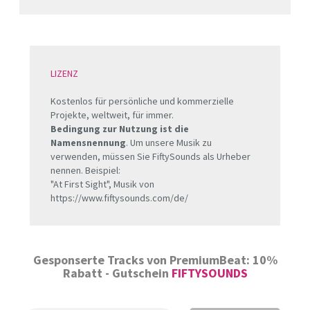
LIZENZ
Kostenlos für persönliche und kommerzielle
Projekte, weltweit, für immer.
Bedingung zur Nutzung ist die
Namensnennung
. Um unsere Musik zu
verwenden, müssen Sie FiftySounds als Urheber
nennen. Beispiel:
"At First Sight", Musik von
https://www.fiftysounds.com/de/
Gesponserte Tracks von PremiumBeat: 10%
Rabatt - Gutschein
FIFTYSOUNDS