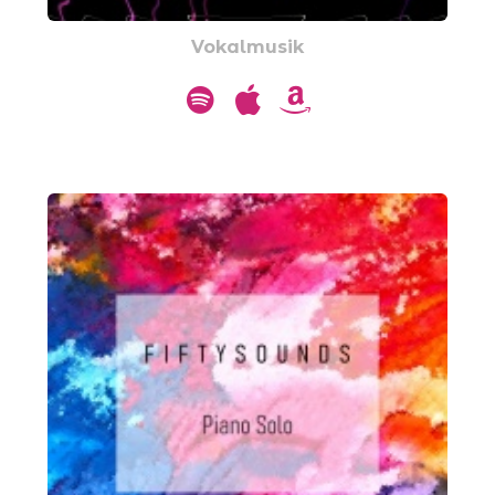
Vokalmusik