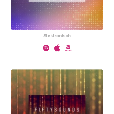
Elektronisch