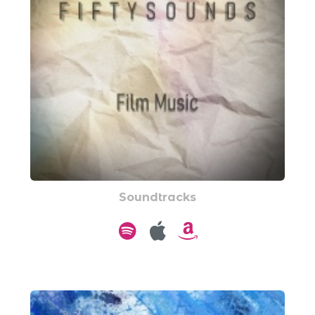
Soundtracks