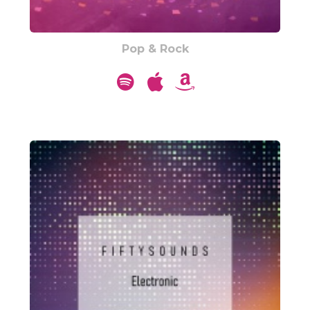
Pop & Rock