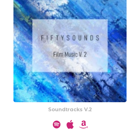
Soundtracks V.2