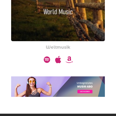
Weltmusik