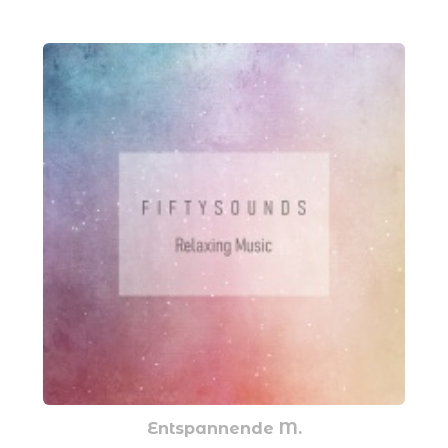
Entspannende M.