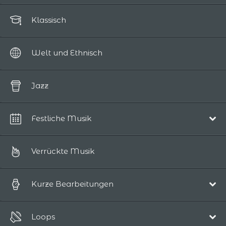
Klassisch
Welt und Ethnisch
Jazz
Festliche Musik
Weihnachten
Verrückte Musik
Kurze Bearbeitungen
Pop/Akustisch
Loops