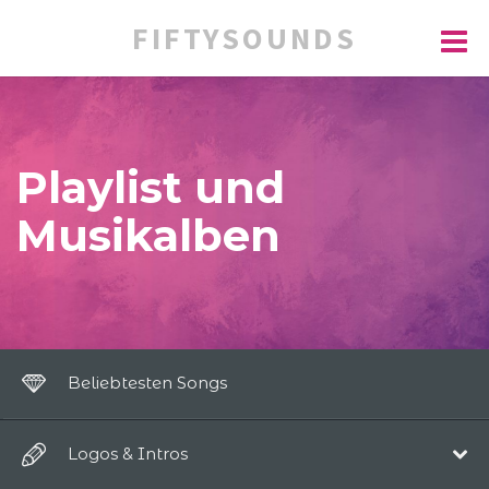
FIFTYSOUNDS
Playlist und
Musikalben
Beliebtesten Songs
Logos & Intros