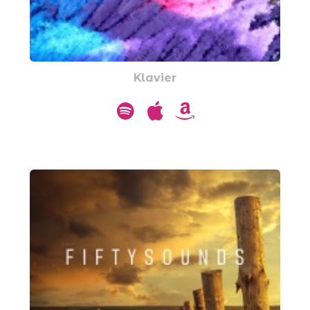
Klavier