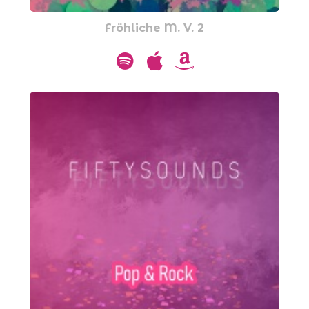
Fröhliche M. V. 2