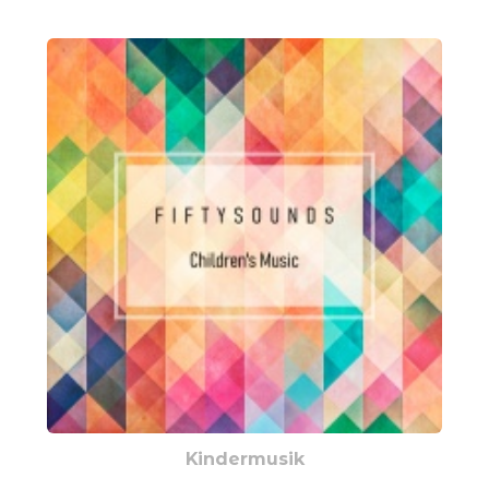
Kindermusik