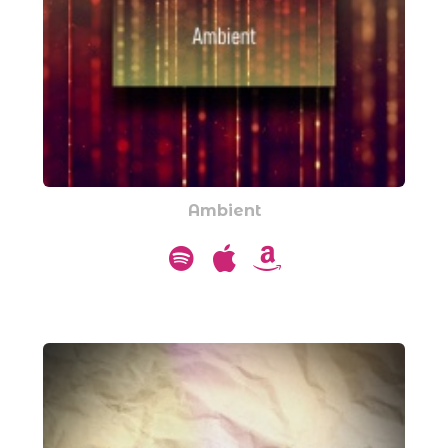
Ambient