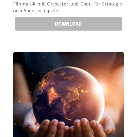
Filmmusik mit Orchester und Chor. Für Strategie-
oder Abenteuerspiele.
DOWNLOAD