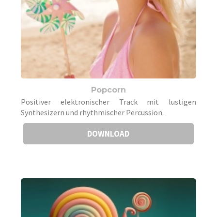
Popcorn
Positiver elektronischer Track mit lustigen
Synthesizern und rhythmischer Percussion.
DOWNLOAD