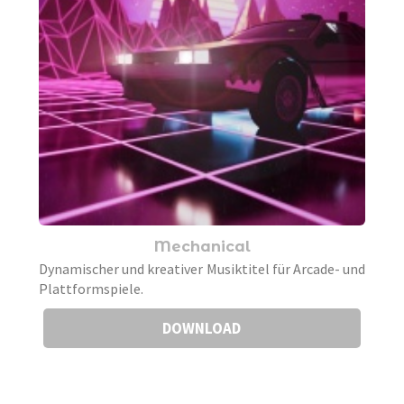
Mechanical
Dynamischer und kreativer Musiktitel für Arcade- und
Plattformspiele.
DOWNLOAD