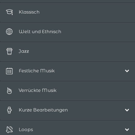
Klassisch
Welt und Ethnisch
Jazz
Festliche Musik
Weihnachten
Verrückte Musik
Kurze Bearbeitungen
Pop/Akustisch
Loops