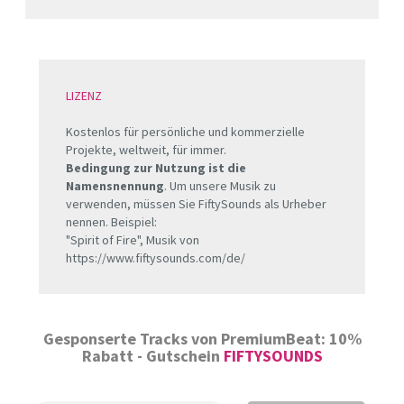
LIZENZ
Kostenlos für persönliche und kommerzielle
Projekte, weltweit, für immer.
Bedingung zur Nutzung ist die
Namensnennung
. Um unsere Musik zu
verwenden, müssen Sie FiftySounds als Urheber
nennen. Beispiel:
"Spirit of Fire", Musik von
https://www.fiftysounds.com/de/
Gesponserte Tracks von PremiumBeat: 10%
Rabatt - Gutschein
FIFTYSOUNDS