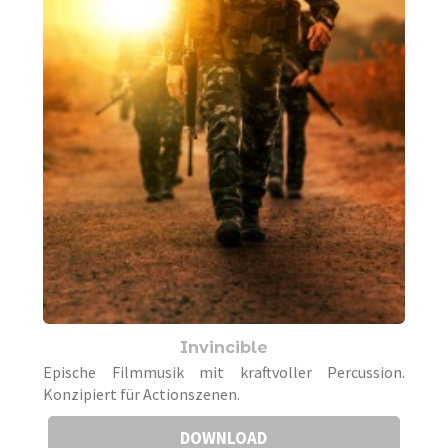
Invincible
Epische Filmmusik mit kraftvoller Percussion.
Konzipiert für Actionszenen.
DOWNLOAD