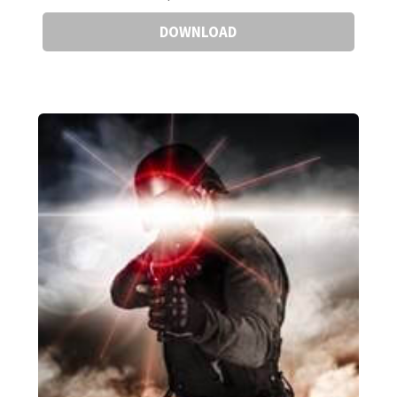
DOWNLOAD