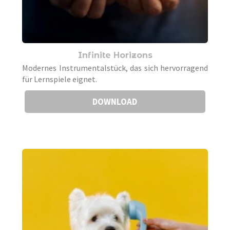
Infinite Horizons
Modernes Instrumentalstück, das sich hervorragend
für Lernspiele eignet.
DOWNLOAD