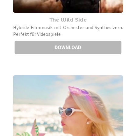
The Wild Side
Hybride Filmmusik mit Orchester und Synthesizern.
Perfekt für Videospiele.
DOWNLOAD