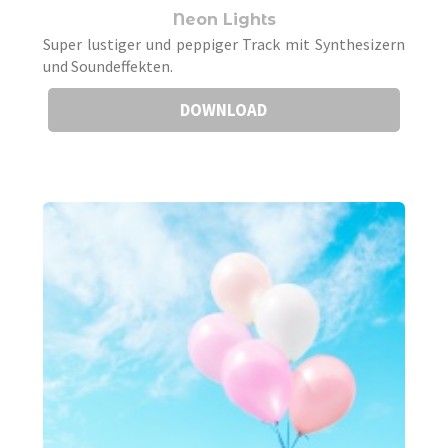
Neon Lights
Super lustiger und peppiger Track mit Synthesizern
und Soundeffekten.
DOWNLOAD