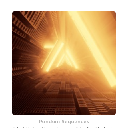
Random Sequences