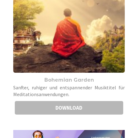
Bohemian Garden
Sanfter, ruhiger und entspannender Musiktitel für
Meditationsanwendungen.
DOWNLOAD