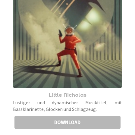
Little Nicholas
Lustiger und dynamischer Musiktitel, mit
Bassklarinette, Glocken und Schlagzeug.
DOWNLOAD