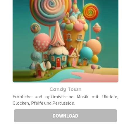
Candy Town
Fröhliche und optimistische Musik mit Ukulele,
Glocken, Pfeife und Percussion.
DOWNLOAD