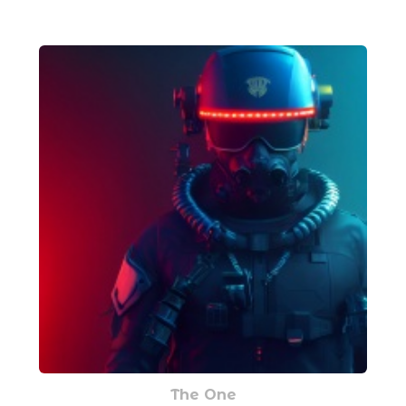
The One