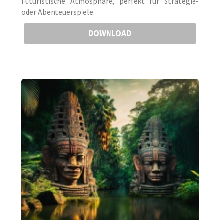
Futuristische Atmosphäre, perfekt für Strategie-
oder Abenteuerspiele.
DOWNLOAD