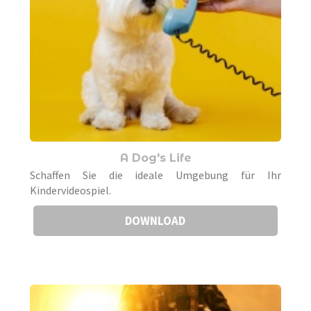
A Dog's Life
Schaffen Sie die ideale Umgebung für Ihr
Kindervideospiel.
DOWNLOAD