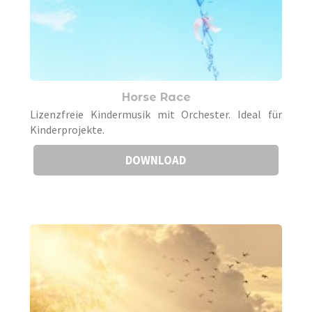
Horse Race
Lizenzfreie Kindermusik mit Orchester. Ideal für
Kinderprojekte.
DOWNLOAD