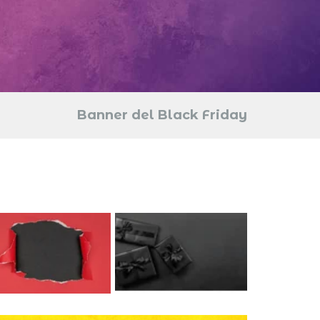
Banner del Black Friday